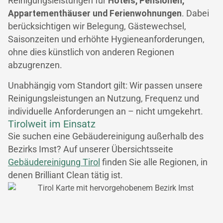
Reinigungsleistungen für
Hotels, Pensionen,
Appartementhäuser und Ferienwohnungen
. Dabei
berücksichtigen wir Belegung, Gästewechsel,
Saisonzeiten und erhöhte Hygieneanforderungen,
ohne dies künstlich von anderen Regionen
abzugrenzen.
Unabhängig vom Standort gilt: Wir passen unsere
Reinigungsleistungen an Nutzung, Frequenz und
individuelle Anforderungen an – nicht umgekehrt.
Tirolweit im Einsatz
Sie suchen eine Gebäudereinigung außerhalb des
Bezirks Imst? Auf unserer Übersichtsseite
Gebäudereinigung Tirol
finden Sie alle Regionen, in
denen Brilliant Clean tätig ist.