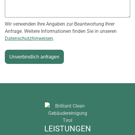
Wir verwenden Ihre Angaben zur Beantwortung Ihrer
Anfrage. Weitere Informationen finden Sie in unseren
Datenschutzhinweisen
.
Unverbindlich anfragen
Alternative:
LEISTUNGEN