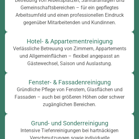
Betreuung von Arbeitsplätzen, Sanitäranlagen und
Gemeinschaftsbereichen – für ein gepflegtes
Arbeitsumfeld und einen professionellen Eindruck
gegenüber Mitarbeitenden und Kundinnen.
Hotel- & Appartementreinigung
Verlässliche Betreuung von Zimmern, Appartements
und Allgemeinflächen – flexibel angepasst an
Gästewechsel, Saison und Auslastung.
Fenster- & Fassadenreinigung
Gründliche Pflege von Fenstern, Glasflächen und
Fassaden – auch bei größeren Höhen oder schwer
zugänglichen Bereichen.
Grund- und Sonderreinigung
Intensive Tiefenreinigungen bei hartnäckigen
Verschmutzungen sowie individuelle