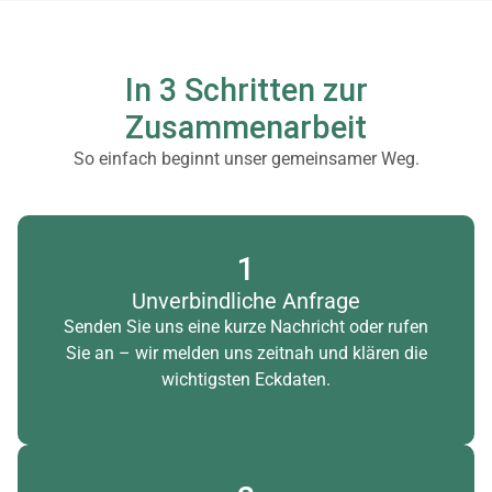
In 3 Schritten zur
Zusammenarbeit
So einfach beginnt unser gemeinsamer Weg.
1
Unverbindliche Anfrage
Senden Sie uns eine kurze Nachricht oder rufen
Sie an – wir melden uns zeitnah und klären die
wichtigsten Eckdaten.