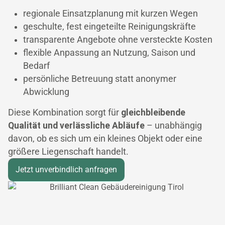
regionale Einsatzplanung mit kurzen Wegen
geschulte, fest eingeteilte Reinigungskräfte
transparente Angebote ohne versteckte Kosten
flexible Anpassung an Nutzung, Saison und
Bedarf
persönliche Betreuung statt anonymer
Abwicklung
Diese Kombination sorgt für
gleichbleibende
Qualität und verlässliche Abläufe
– unabhängig
davon, ob es sich um ein kleines Objekt oder eine
größere Liegenschaft handelt.
Jetzt unverbindlich anfragen