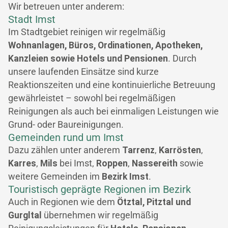
Wir betreuen unter anderem:
Stadt Imst
Im Stadtgebiet reinigen wir regelmäßig
Wohnanlagen, Büros, Ordinationen, Apotheken,
Kanzleien sowie Hotels und Pensionen
. Durch
unsere laufenden Einsätze sind kurze
Reaktionszeiten und eine kontinuierliche Betreuung
gewährleistet – sowohl bei regelmäßigen
Reinigungen als auch bei einmaligen Leistungen wie
Grund- oder Baureinigungen.
Gemeinden rund um Imst
Dazu zählen unter anderem
Tarrenz
,
Karrösten
,
Karres
,
Mils
bei Imst,
Roppen
,
Nassereith
sowie
weitere Gemeinden im
Bezirk Imst
.
Touristisch geprägte Regionen im Bezirk
Auch in Regionen wie dem
Ötztal, Pitztal und
Gurgltal
übernehmen wir regelmäßig