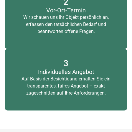
2
Vor-Ort-Termin
Wir schauen uns Ihr Objekt persönlich an,
erfassen den tatsächlichen Bedarf und
beantworten offene Fragen.
3
Individuelles Angebot
Auf Basis der Besichtigung erhalten Sie ein
transparentes, faires Angebot – exakt
zugeschnitten auf Ihre Anforderungen.