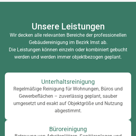
Unsere Leistungen
Wir decken alle relevanten Bereiche der professionellen
Gebäudereinigung im Bezirk Imst ab.
Die Leistungen können einzeln oder kombiniert gebucht
werden und werden immer objektbezogen geplant.
Unterhaltsreinigung
Regelmäßige Reinigung für Wohnungen, Büros und
Gewerbeflächen – zuverlässig geplant, sauber
umgesetzt und exakt auf Objektgröße und Nutzung
abgestimmt.
Büroreinigung