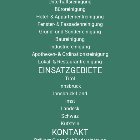
Unterhaltsreinigung
Büroreinigung
Hotel- & Appartementreinigung
Fenster- & Fassadenreinigung
Grund- und Sonderreinigung
Baureinigung
Industriereinigung
Apotheken- & Ordinationsreinigung
Lokal- & Restaurantreinigung
EINSATZGEBIETE
Tirol
Innsbruck
Innsbruck-Land
Imst
Landeck
Schwaz
Kufstein
KONTAKT