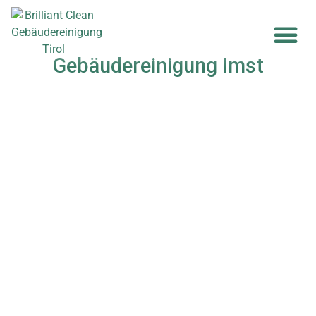
Gebäudereinigung Imst