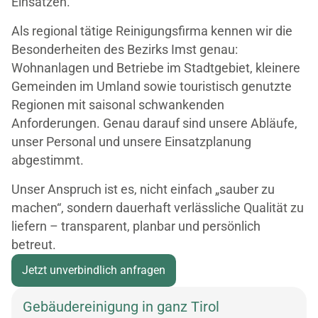
Einsätzen.
Als regional tätige Reinigungsfirma kennen wir die
Besonderheiten des Bezirks Imst genau:
Wohnanlagen und Betriebe im Stadtgebiet, kleinere
Gemeinden im Umland sowie touristisch genutzte
Regionen mit saisonal schwankenden
Anforderungen. Genau darauf sind unsere Abläufe,
unser Personal und unsere Einsatzplanung
abgestimmt.
Unser Anspruch ist es, nicht einfach „sauber zu
machen“, sondern dauerhaft verlässliche Qualität zu
liefern – transparent, planbar und persönlich
betreut.
Jetzt unverbindlich anfragen
Gebäudereinigung in ganz Tirol