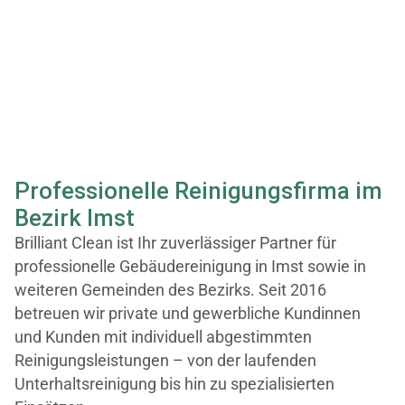
Professionelle Reinigungsfirma im
Bezirk Imst
Brilliant Clean ist Ihr zuverlässiger Partner für
professionelle Gebäudereinigung in Imst sowie in
weiteren Gemeinden des Bezirks. Seit 2016
betreuen wir private und gewerbliche Kundinnen
und Kunden mit individuell abgestimmten
Reinigungsleistungen – von der laufenden
Unterhaltsreinigung bis hin zu spezialisierten