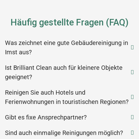
Häufig gestellte Fragen (FAQ)
Was zeichnet eine gute Gebäudereinigung in
Imst aus?
Ist Brilliant Clean auch für kleinere Objekte
geeignet?
Reinigen Sie auch Hotels und
Ferienwohnungen in touristischen Regionen?
Gibt es fixe Ansprechpartner?
Sind auch einmalige Reinigungen möglich?