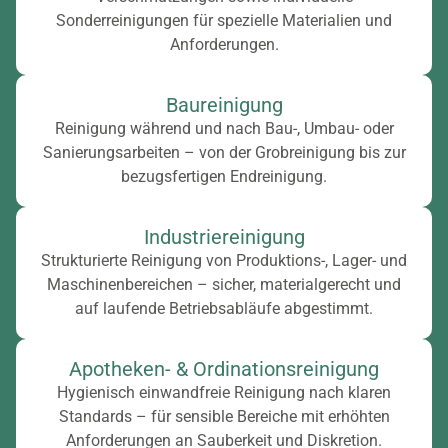
Sonderreinigungen für spezielle Materialien und
Anforderungen.
Baureinigung
Reinigung während und nach Bau-, Umbau- oder
Sanierungsarbeiten – von der Grobreinigung bis zur
bezugsfertigen Endreinigung.
Industriereinigung
Strukturierte Reinigung von Produktions-, Lager- und
Maschinenbereichen – sicher, materialgerecht und
auf laufende Betriebsabläufe abgestimmt.
Apotheken- & Ordinationsreinigung
Hygienisch einwandfreie Reinigung nach klaren
Standards – für sensible Bereiche mit erhöhten
Anforderungen an Sauberkeit und Diskretion.