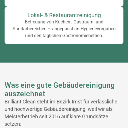
Lokal- & Restaurantreinigung
Betreuung von Küchen-, Gastraum- und
Sanitärbereichen – angepasst an Hygienevorgaben
und den täglichen Gastronomiebetrieb.
Was eine gute Gebäudereinigung
auszeichnet
Brilliant Clean steht im Bezirk Imst für verlässliche
und hochwertige Gebäudereinigung, weil wir als
Meisterbetrieb seit 2016 auf klare Grundsätze
setzen: