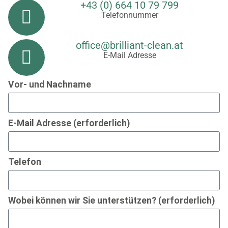
+43 (0) 664 10 79 799
Telefonnummer
office@brilliant-clean.at
E-Mail Adresse
Vor- und Nachname
E-Mail Adresse (erforderlich)
Telefon
Wobei können wir Sie unterstützen? (erforderlich)