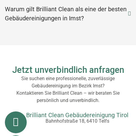
Warum gilt Brilliant Clean als eine der besten
Gebäudereinigungen in Imst?
Jetzt unverbindlich anfragen
Sie suchen eine professionelle, zuverlässige
Gebäudereinigung im Bezirk Imst?
Kontaktieren Sie Brilliant Clean – wir beraten Sie
persönlich und unverbindlich.
Brilliant Clean Gebäudereinigung Tirol
Bahnhofstraße 18, 6410 Telfs