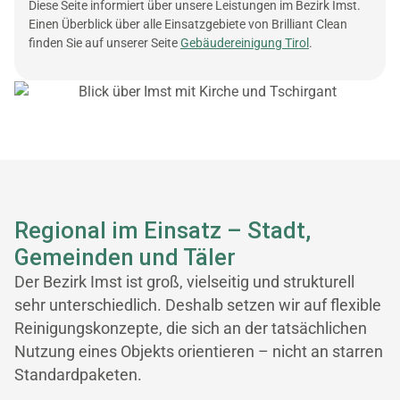
Diese Seite informiert über unsere Leistungen im Bezirk Imst.
Einen Überblick über alle Einsatzgebiete von Brilliant Clean
finden Sie auf unserer Seite
Gebäudereinigung Tirol
.
Regional im Einsatz – Stadt,
Gemeinden und Täler
Der Bezirk Imst ist groß, vielseitig und strukturell
sehr unterschiedlich. Deshalb setzen wir auf flexible
Reinigungs­konzepte, die sich an der tatsächlichen
Nutzung eines Objekts orientieren – nicht an starren
Standardpaketen.