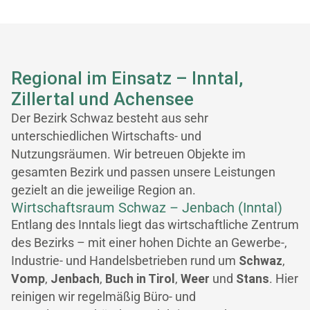
Regional im Einsatz – Inntal,
Zillertal und Achensee
Der Bezirk Schwaz besteht aus sehr
unterschiedlichen Wirtschafts- und
Nutzungsräumen. Wir betreuen Objekte im
gesamten Bezirk und passen unsere Leistungen
gezielt an die jeweilige Region an.
Wirtschaftsraum Schwaz – Jenbach (Inntal)
Entlang des Inntals liegt das wirtschaftliche Zentrum
des Bezirks – mit einer hohen Dichte an Gewerbe-,
Industrie- und Handelsbetrieben rund um
Schwaz
,
Vomp
,
Jenbach
,
Buch in Tirol
,
Weer
und
Stans
. Hier
reinigen wir regelmäßig Büro- und