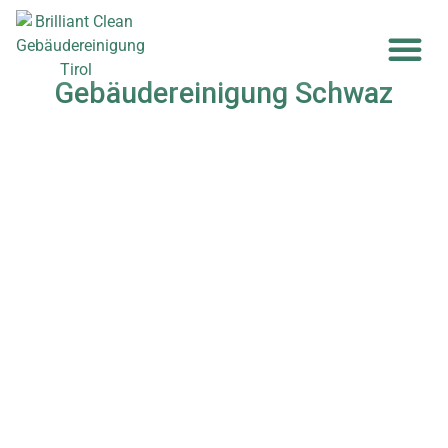
Gebäudereinigung Schwaz