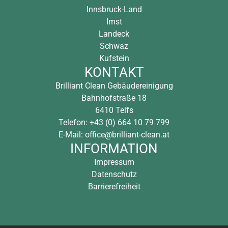
Innsbruck-Land
Imst
Landeck
Schwaz
Kufstein
KONTAKT
Brilliant Clean Gebäudereinigung
Bahnhofstraße 18
6410 Telfs
Telefon: +43 (0) 664 10 79 799
E-Mail: office@brilliant-clean.at
INFORMATION
Impressum
Datenschutz
Barrierefreiheit