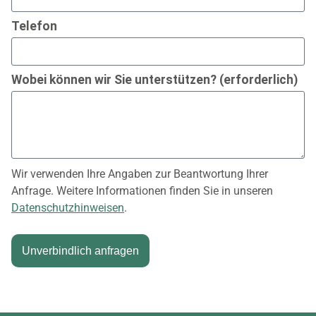
Telefon
Wobei können wir Sie unterstützen? (erforderlich)
Wir verwenden Ihre Angaben zur Beantwortung Ihrer
Anfrage. Weitere Informationen finden Sie in unseren
Datenschutzhinweisen
.
Unverbindlich anfragen
Alternative: