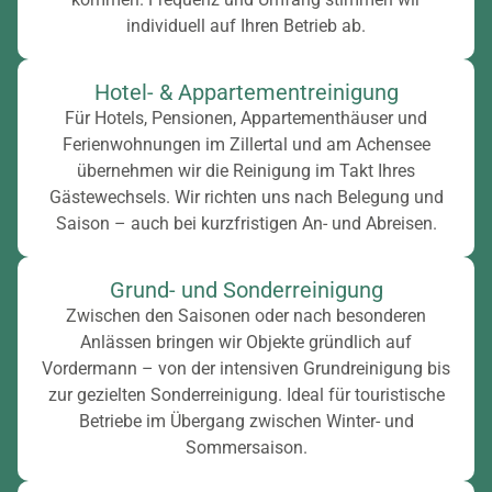
individuell auf Ihren Betrieb ab.
Hotel- & Appartementreinigung
Für Hotels, Pensionen, Appartementhäuser und
Ferienwohnungen im Zillertal und am Achensee
übernehmen wir die Reinigung im Takt Ihres
Gästewechsels. Wir richten uns nach Belegung und
Saison – auch bei kurzfristigen An- und Abreisen.
Grund- und Sonderreinigung
Zwischen den Saisonen oder nach besonderen
Anlässen bringen wir Objekte gründlich auf
Vordermann – von der intensiven Grundreinigung bis
zur gezielten Sonderreinigung. Ideal für touristische
Betriebe im Übergang zwischen Winter- und
Sommersaison.