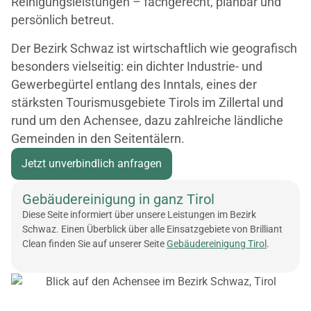
Reinigungsleistungen – fachgerecht, planbar und
persönlich betreut.
Der Bezirk Schwaz ist wirtschaftlich wie geografisch
besonders vielseitig: ein dichter Industrie- und
Gewerbegürtel entlang des Inntals, eines der
stärksten Tourismusgebiete Tirols im Zillertal und
rund um den Achensee, dazu zahlreiche ländliche
Gemeinden in den Seitentälern.
Jetzt unverbindlich anfragen
Gebäudereinigung in ganz Tirol
Diese Seite informiert über unsere Leistungen im Bezirk
Schwaz. Einen Überblick über alle Einsatzgebiete von Brilliant
Clean finden Sie auf unserer Seite
Gebäudereinigung Tirol
.