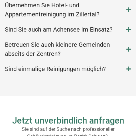
Übernehmen Sie Hotel- und
Appartementreinigung im Zillertal?
Sind Sie auch am Achensee im Einsatz?
Betreuen Sie auch kleinere Gemeinden
abseits der Zentren?
Sind einmalige Reinigungen möglich?
Jetzt unverbindlich anfragen
Sie sind auf der Suche nach professioneller