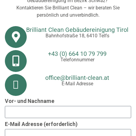
Gebäudereinigung im Bezirk Schwaz?
Kontaktieren Sie Brilliant Clean – wir beraten Sie
persönlich und unverbindlich.
Brilliant Clean Gebäudereinigung Tirol
Bahnhofstraße 18, 6410 Telfs
+43 (0) 664 10 79 799
Telefonnummer
office@brilliant-clean.at
E-Mail Adresse
Vor- und Nachname
E-Mail Adresse (erforderlich)