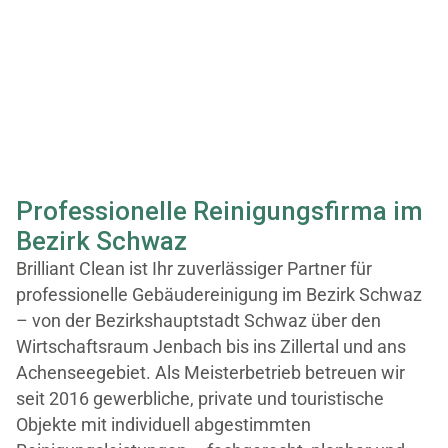
Professionelle Reinigungsfirma im
Bezirk Schwaz
Brilliant Clean ist Ihr zuverlässiger Partner für
professionelle Gebäudereinigung im Bezirk Schwaz
– von der Bezirkshauptstadt Schwaz über den
Wirtschaftsraum Jenbach bis ins Zillertal und ans
Achenseegebiet. Als Meisterbetrieb betreuen wir
seit 2016 gewerbliche, private und touristische
Objekte mit individuell abgestimmten