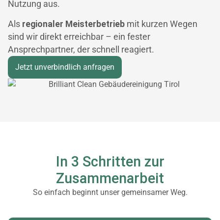
Nutzung aus.
Als
regionaler Meisterbetrieb
mit kurzen Wegen
sind wir direkt erreichbar – ein fester
Ansprechpartner, der schnell reagiert.
Jetzt unverbindlich anfragen
In 3 Schritten zur
Zusammenarbeit
So einfach beginnt unser gemeinsamer Weg.