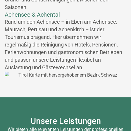
Saisonen.
Achensee & Achental
Rund um den Achensee – in Eben am Achensee,
Maurach, Pertisau und Achenkirch – ist der
Tourismus prägend. Hier übernehmen wir
regelmäßig die Reinigung von Hotels, Pensionen,
Ferienwohnungen und gastronomischen Betrieben
und passen unsere Leistungen flexibel an
Auslastung und Gästewechsel an.
Unsere Leistungen
Wir bieten alle relevanten Leistungen der professionellen