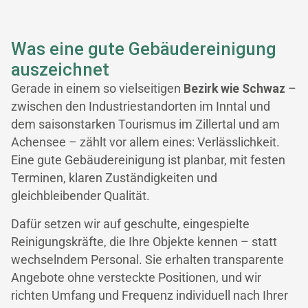
Was eine gute Gebäudereinigung
auszeichnet
Gerade in einem so vielseitigen
Bezirk wie Schwaz
–
zwischen den Industriestandorten im Inntal und
dem saisonstarken Tourismus im Zillertal und am
Achensee – zählt vor allem eines: Verlässlichkeit.
Eine gute Gebäudereinigung ist planbar, mit festen
Terminen, klaren Zuständigkeiten und
gleichbleibender Qualität.
Dafür setzen wir auf geschulte, eingespielte
Reinigungskräfte, die Ihre Objekte kennen – statt
wechselndem Personal. Sie erhalten transparente
Angebote ohne versteckte Positionen, und wir
richten Umfang und Frequenz individuell nach Ihrer