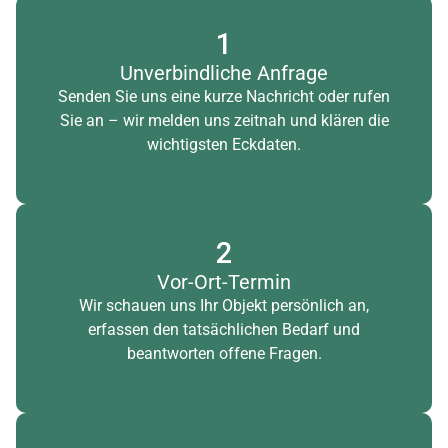
1
Unverbindliche Anfrage
Senden Sie uns eine kurze Nachricht oder rufen
Sie an – wir melden uns zeitnah und klären die
wichtigsten Eckdaten.
2
Vor-Ort-Termin
Wir schauen uns Ihr Objekt persönlich an,
erfassen den tatsächlichen Bedarf und
beantworten offene Fragen.