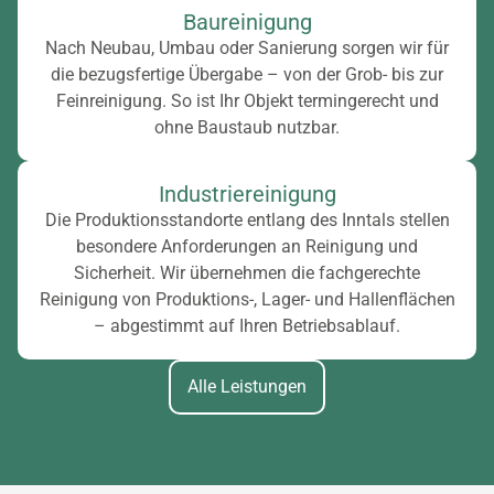
Baureinigung
Nach Neubau, Umbau oder Sanierung sorgen wir für
die bezugsfertige Übergabe – von der Grob- bis zur
Feinreinigung. So ist Ihr Objekt termingerecht und
ohne Baustaub nutzbar.
Industriereinigung
Die Produktionsstandorte entlang des Inntals stellen
besondere Anforderungen an Reinigung und
Sicherheit. Wir übernehmen die fachgerechte
Reinigung von Produktions-, Lager- und Hallenflächen
– abgestimmt auf Ihren Betriebsablauf.
Alle Leistungen