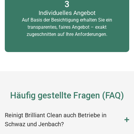
3
Individuelles Angebot
Auf Basis der Besichtigung erhalten Sie ein
transparentes, faires Angebot – exakt
zugeschnitten auf Ihre Anforderungen.
Häufig gestellte Fragen (FAQ)
Reinigt Brilliant Clean auch Betriebe in
Schwaz und Jenbach?