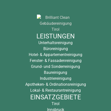
LEISTUNGEN
Unterhaltsreinigung
Büroreinigung
Hotel- & Appartementreinigung
Fenster- & Fassadenreinigung
Grund- und Sonderreinigung
Baureinigung
Industriereinigung
Apotheken- & Ordinationsreinigung
Lokal- & Restaurantreinigung
EINSATZGEBIETE
Tirol
Innsbruck