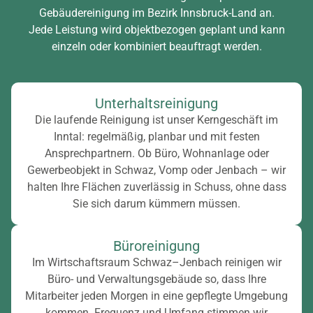
Gebäudereinigung im Bezirk Innsbruck-Land an.
Jede Leistung wird objektbezogen geplant und kann
einzeln oder kombiniert beauftragt werden.
Unterhaltsreinigung
Die laufende Reinigung ist unser Kerngeschäft im
Inntal: regelmäßig, planbar und mit festen
Ansprechpartnern. Ob Büro, Wohnanlage oder
Gewerbeobjekt in Schwaz, Vomp oder Jenbach – wir
halten Ihre Flächen zuverlässig in Schuss, ohne dass
Sie sich darum kümmern müssen.
Büroreinigung
Im Wirtschaftsraum Schwaz–Jenbach reinigen wir
Büro- und Verwaltungsgebäude so, dass Ihre
Mitarbeiter jeden Morgen in eine gepflegte Umgebung
kommen. Frequenz und Umfang stimmen wir