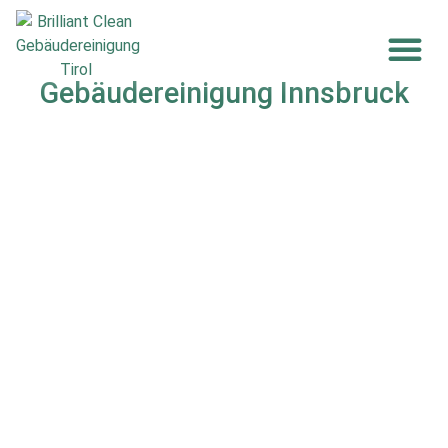
Gebäudereinigung Innsbruck