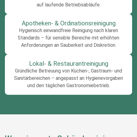
auf laufende Betriebsabläufe.
Apotheken- & Ordinationsreinigung
Hygienisch einwandfreie Reinigung nach klaren
Standards – für sensible Bereiche mit erhöhten
Anforderungen an Sauberkeit und Diskretion.
Lokal- & Restaurantreinigung
Gründliche Betreuung von Küchen-, Gastraum- und
Sanitärbereichen – angepasst an Hygienevorgaben
und den täglichen Gastronomiebetrieb.