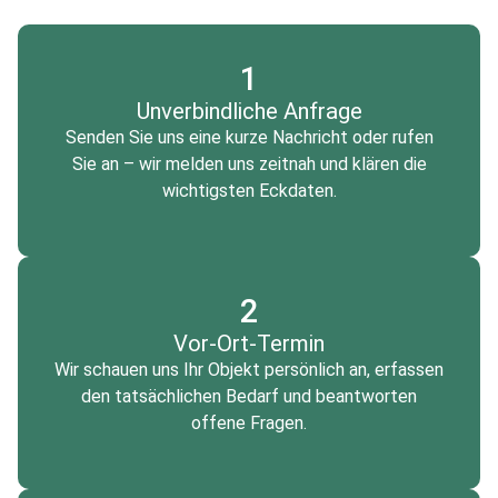
1
Unverbindliche Anfrage
Senden Sie uns eine kurze Nachricht oder rufen
Sie an – wir melden uns zeitnah und klären die
wichtigsten Eckdaten.
2
Vor-Ort-Termin
Wir schauen uns Ihr Objekt persönlich an, erfassen
den tatsächlichen Bedarf und beantworten
offene Fragen.