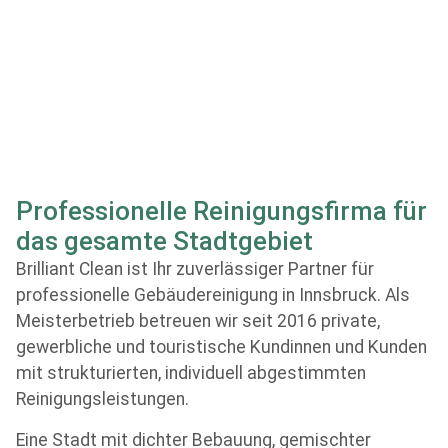
Professionelle Reinigungsfirma für
das gesamte Stadtgebiet
Brilliant Clean ist Ihr zuverlässiger Partner für
professionelle Gebäudereinigung in Innsbruck. Als
Meisterbetrieb betreuen wir seit 2016 private,
gewerbliche und touristische Kundinnen und Kunden
mit strukturierten, individuell abgestimmten
Reinigungsleistungen.
Eine Stadt mit dichter Bebauung, gemischter