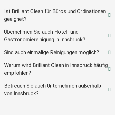
Ist Brilliant Clean für Büros und Ordinationen
geeignet?
Übernehmen Sie auch Hotel- und
Gastronomiereinigung in Innsbruck?
Sind auch einmalige Reinigungen möglich?
Warum wird Brilliant Clean in Innsbruck häufig
empfohlen?
Betreuen Sie auch Unternehmen außerhalb
von Innsbruck?