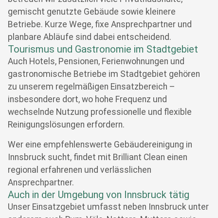
gemischt genutzte Gebäude sowie kleinere
Betriebe. Kurze Wege, fixe Ansprechpartner und
planbare Abläufe sind dabei entscheidend.
Tourismus und Gastronomie im Stadtgebiet
Auch Hotels, Pensionen, Ferienwohnungen und
gastronomische Betriebe im Stadtgebiet gehören
zu unserem regelmäßigen Einsatzbereich –
insbesondere dort, wo hohe Frequenz und
wechselnde Nutzung professionelle und flexible
Reinigungslösungen erfordern.
Wer eine empfehlenswerte Gebäudereinigung in
Innsbruck sucht, findet mit Brilliant Clean einen
regional erfahrenen und verlässlichen
Ansprechpartner.
Auch in der Umgebung von Innsbruck tätig
Unser Einsatzgebiet umfasst neben Innsbruck unter