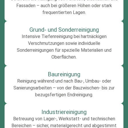
Fassaden – auch bei größeren Höhen oder stark
frequentierten Lagen.
Grund- und Sonderreinigung
Intensive Tiefenreinigung bei hartnäckigen
Verschmutzungen sowie individuelle
Sonderreinigungen für spezielle Materialien und
Oberflächen.
Baureinigung
Reinigung während und nach Bau-, Umbau- oder
Sanierungsarbeiten – von der Bauzwischen- bis zur
bezugsfertigen Endreinigung.
Industriereinigung
Betreuung von Lager-, Werkstatt- und technischen
Bereichen – sicher, materialgerecht und abgestimmt