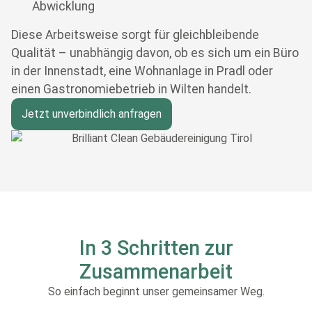
Abwicklung
Diese Arbeitsweise sorgt für gleichbleibende
Qualität – unabhängig davon, ob es sich um ein Büro
in der Innenstadt, eine Wohnanlage in Pradl oder
einen Gastronomiebetrieb in Wilten handelt.
Jetzt unverbindlich anfragen
In 3 Schritten zur
Zusammenarbeit
So einfach beginnt unser gemeinsamer Weg.