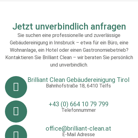
Jetzt unverbindlich anfragen
Sie suchen eine professionelle und zuverlässige
Gebäudereinigung in Innsbruck – etwa für ein Büro, eine
Wohnanlage, ein Hotel oder einen Gastronomiebetrieb?
Kontaktieren Sie Brilliant Clean – wir beraten Sie persönlich
und unverbindlich.
Brilliant Clean Gebäudereinigung Tirol
Bahnhofstraße 18, 6410 Telfs
+43 (0) 664 10 79 799
Telefonnummer
office@brilliant-clean.at
E-Mail Adresse