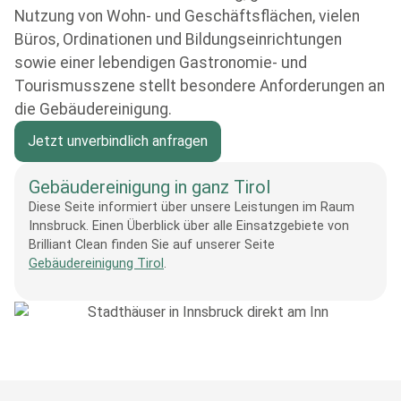
Nutzung von Wohn- und Geschäftsflächen, vielen
Büros, Ordinationen und Bildungseinrichtungen
sowie einer lebendigen Gastronomie- und
Tourismusszene stellt besondere Anforderungen an
die Gebäudereinigung.
Jetzt unverbindlich anfragen
Gebäudereinigung in ganz Tirol
Diese Seite informiert über unsere Leistungen im Raum
Innsbruck. Einen Überblick über alle Einsatzgebiete von
Brilliant Clean finden Sie auf unserer Seite
Gebäudereinigung Tirol
.