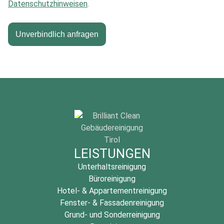
Datenschutzhinweisen
.
Unverbindlich anfragen
Alternative:
LEISTUNGEN
Unterhaltsreinigung
Büroreinigung
Hotel- & Appartementreinigung
Fenster- & Fassadenreinigung
Grund- und Sonderreinigung