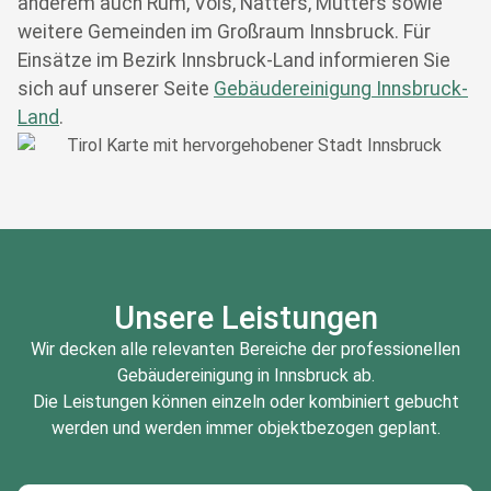
anderem auch Rum, Völs, Natters, Mutters sowie
weitere Gemeinden im Großraum Innsbruck. Für
Einsätze im Bezirk Innsbruck-Land informieren Sie
sich auf unserer Seite
Gebäudereinigung Innsbruck-
Land
.
Unsere Leistungen
Wir decken alle relevanten Bereiche der professionellen
Gebäudereinigung in Innsbruck ab.
Die Leistungen können einzeln oder kombiniert gebucht
werden und werden immer objektbezogen geplant.