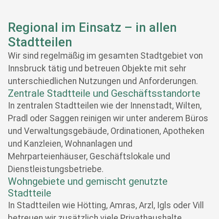
Regional im Einsatz – in allen
Stadtteilen
Wir sind regelmäßig im gesamten Stadtgebiet von
Innsbruck tätig und betreuen Objekte mit sehr
unterschiedlichen Nutzungen und Anforderungen.
Zentrale Stadtteile und Geschäftsstandorte
In zentralen Stadtteilen wie der Innenstadt, Wilten,
Pradl oder Saggen reinigen wir unter anderem Büros
und Verwaltungsgebäude, Ordinationen, Apotheken
und Kanzleien, Wohnanlagen und
Mehrparteienhäuser, Geschäftslokale und
Dienstleistungsbetriebe.
Wohngebiete und gemischt genutzte
Stadtteile
In Stadtteilen wie Hötting, Amras, Arzl, Igls oder Vill
betreuen wir zusätzlich viele Privathaushalte,