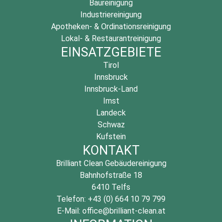
Baureinigung
Industriereinigung
Apotheken- & Ordinationsreinigung
Lokal- & Restaurantreinigung
EINSATZGEBIETE
Tirol
Innsbruck
Innsbruck-Land
Imst
Landeck
Schwaz
Kufstein
KONTAKT
Brilliant Clean Gebäudereinigung
Bahnhofstraße 18
6410 Telfs
Telefon: +43 (0) 664 10 79 799
E-Mail: office@brilliant-clean.at