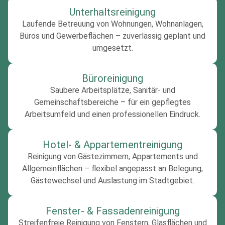
Unterhaltsreinigung
Laufende Betreuung von Wohnungen, Wohnanlagen,
Büros und Gewerbeflächen – zuverlässig geplant und
umgesetzt.
Büroreinigung
Saubere Arbeitsplätze, Sanitär- und
Gemeinschaftsbereiche – für ein gepflegtes
Arbeitsumfeld und einen professionellen Eindruck.
Hotel- & Appartementreinigung
Reinigung von Gästezimmern, Appartements und
Allgemeinflächen – flexibel angepasst an Belegung,
Gästewechsel und Auslastung im Stadtgebiet.
Fenster- & Fassadenreinigung
Streifenfreie Reinigung von Fenstern, Glasflächen und