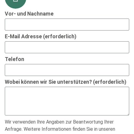
Vor- und Nachname
E-Mail Adresse (erforderlich)
Telefon
Wobei können wir Sie unterstützen? (erforderlich)
Wir verwenden Ihre Angaben zur Beantwortung Ihrer
Anfrage. Weitere Informationen finden Sie in unseren