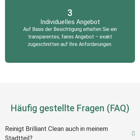
3
Individuelles Angebot
Auf Basis der Besichtigung erhalten Sie ein
transparentes, faires Angebot – exakt
zugeschnitten auf Ihre Anforderungen.
Häufig gestellte Fragen (FAQ)
Reinigt Brilliant Clean auch in meinem
Stadtteil?