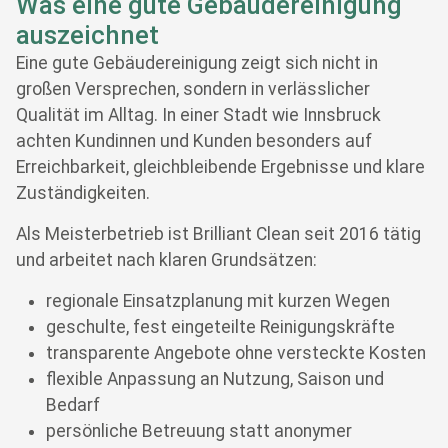
Was eine gute Gebäudereinigung
auszeichnet
Eine gute Gebäudereinigung zeigt sich nicht in
großen Versprechen, sondern in verlässlicher
Qualität im Alltag. In einer Stadt wie Innsbruck
achten Kundinnen und Kunden besonders auf
Erreichbarkeit, gleichbleibende Ergebnisse und klare
Zuständigkeiten.
Als Meisterbetrieb ist Brilliant Clean seit 2016 tätig
und arbeitet nach klaren Grundsätzen:
regionale Einsatzplanung mit kurzen Wegen
geschulte, fest eingeteilte Reinigungskräfte
transparente Angebote ohne versteckte Kosten
flexible Anpassung an Nutzung, Saison und
Bedarf
persönliche Betreuung statt anonymer